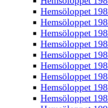
Hemsöloppet 19
Hemsöloppet 19
Hemsöloppet 19
Hemsöloppet 19
Hemsöloppet 19
Hemsöloppet 19
Hemsöloppet 19
Hemsöloppet 19
Hemsöloppet 19
Hemsöloppet 19