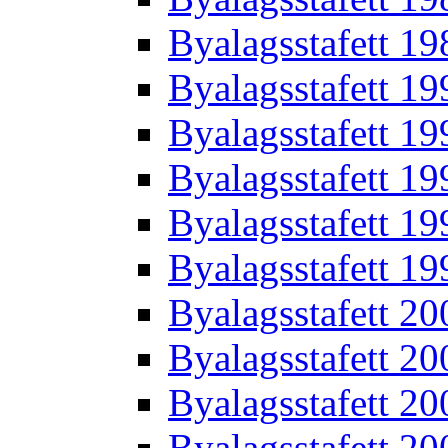
Byalagsstafett 19
Byalagsstafett 19
Byalagsstafett 19
Byalagsstafett 19
Byalagsstafett 19
Byalagsstafett 19
Byalagsstafett 20
Byalagsstafett 20
Byalagsstafett 20
Byalagsstafett 20