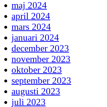
maj 2024
april 2024
mars 2024
januari 2024
december 2023
november 2023
oktober 2023
september 2023
augusti 2023
juli 2023