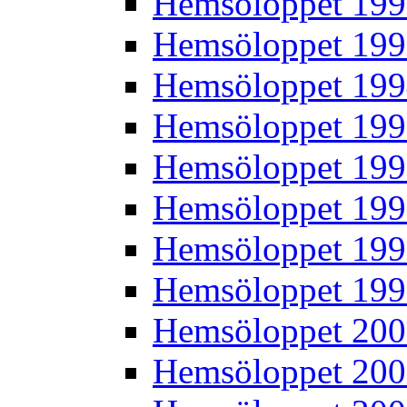
Hemsöloppet 19
Hemsöloppet 19
Hemsöloppet 19
Hemsöloppet 19
Hemsöloppet 19
Hemsöloppet 19
Hemsöloppet 19
Hemsöloppet 19
Hemsöloppet 20
Hemsöloppet 20