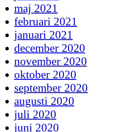
maj 2021
februari 2021
januari 2021
december 2020
november 2020
oktober 2020
september 2020
augusti 2020
juli 2020
juni 2020