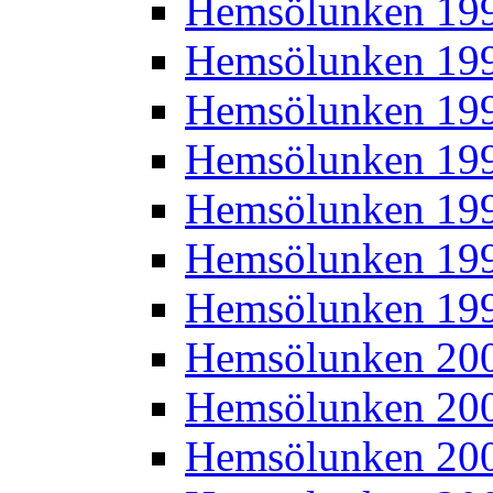
Hemsölunken 19
Hemsölunken 19
Hemsölunken 19
Hemsölunken 19
Hemsölunken 19
Hemsölunken 19
Hemsölunken 19
Hemsölunken 20
Hemsölunken 20
Hemsölunken 20