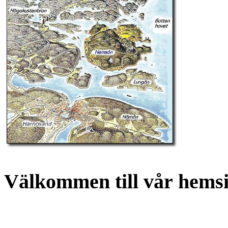
Välkommen till vår
hemsi