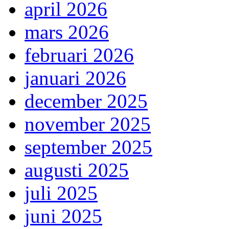
april 2026
mars 2026
februari 2026
januari 2026
december 2025
november 2025
september 2025
augusti 2025
juli 2025
juni 2025