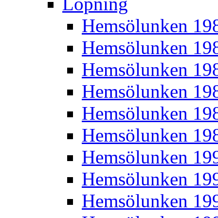
Löpning
Hemsölunken 19
Hemsölunken 19
Hemsölunken 19
Hemsölunken 19
Hemsölunken 19
Hemsölunken 19
Hemsölunken 19
Hemsölunken 19
Hemsölunken 19