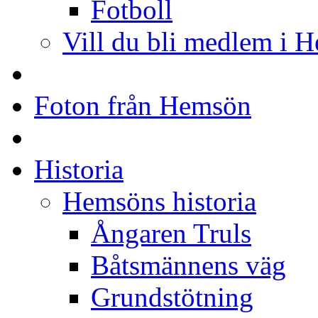
Fotboll
Vill du bli medlem i 
Foton från Hemsön
Historia
Hemsöns historia
Ångaren Truls
Båtsmännens väg
Grundstötning