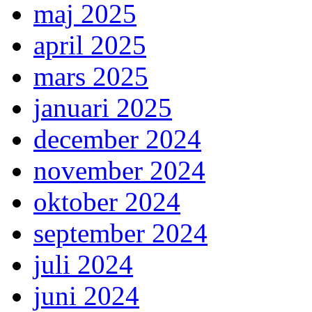
maj 2025
april 2025
mars 2025
januari 2025
december 2024
november 2024
oktober 2024
september 2024
juli 2024
juni 2024