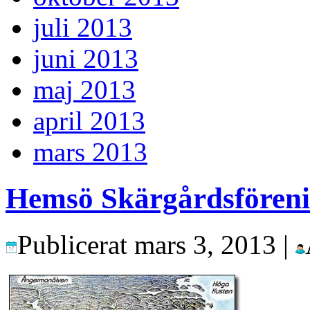
juli 2013
juni 2013
maj 2013
april 2013
mars 2013
Hemsö Skärgårdsfören
Publicerat
mars 3, 2013
|