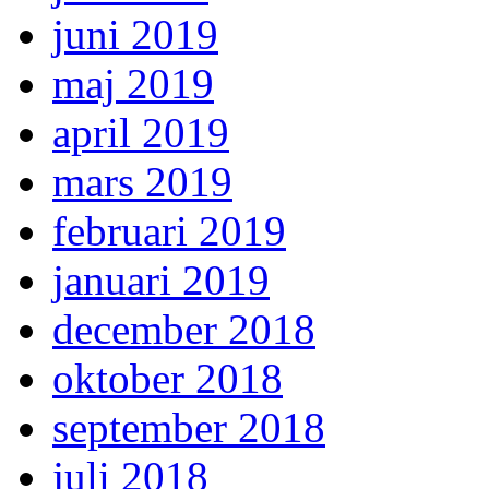
juni 2019
maj 2019
april 2019
mars 2019
februari 2019
januari 2019
december 2018
oktober 2018
september 2018
juli 2018