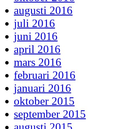
augusti 2016
juli 2016
juni 2016
april 2016
mars 2016
februari 2016
januari 2016
oktober 2015
september 2015
augusti 2015