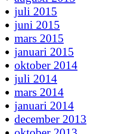
juli 2015
juni 2015
mars 2015
januari 2015
oktober 2014
juli 2014
mars 2014
januari 2014
december 2013
oktober 2013