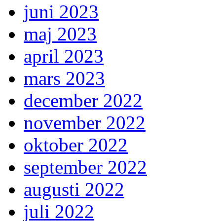
juni 2023
maj 2023
april 2023
mars 2023
december 2022
november 2022
oktober 2022
september 2022
augusti 2022
juli 2022