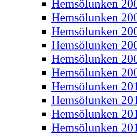
Hemsölunken 20
Hemsölunken 20
Hemsölunken 20
Hemsölunken 20
Hemsölunken 20
Hemsölunken 20
Hemsölunken 20
Hemsölunken 20
Hemsölunken 20
Hemsölunken 20