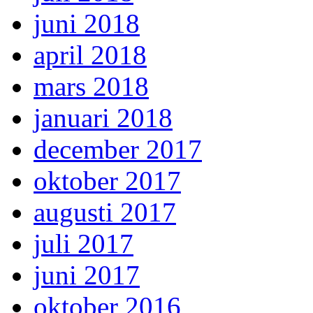
juni 2018
april 2018
mars 2018
januari 2018
december 2017
oktober 2017
augusti 2017
juli 2017
juni 2017
oktober 2016