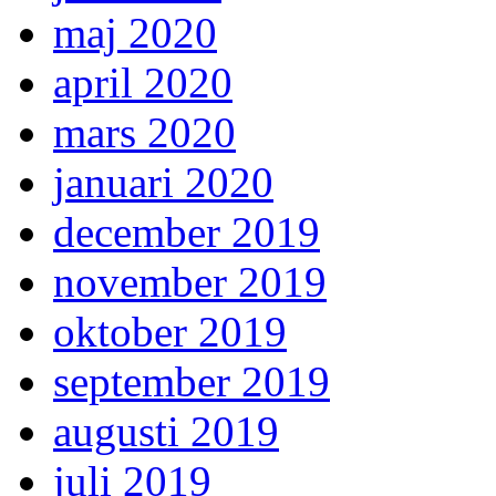
maj 2020
april 2020
mars 2020
januari 2020
december 2019
november 2019
oktober 2019
september 2019
augusti 2019
juli 2019