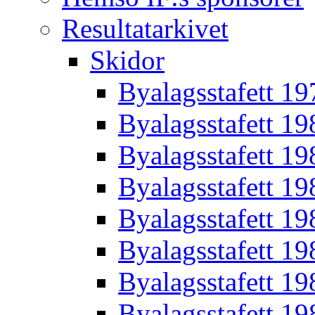
Resultatarkivet
Skidor
Byalagsstafett 19
Byalagsstafett 19
Byalagsstafett 19
Byalagsstafett 19
Byalagsstafett 19
Byalagsstafett 19
Byalagsstafett 19
Byalagsstafett 19