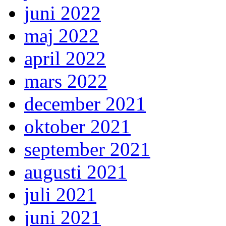
juni 2022
maj 2022
april 2022
mars 2022
december 2021
oktober 2021
september 2021
augusti 2021
juli 2021
juni 2021