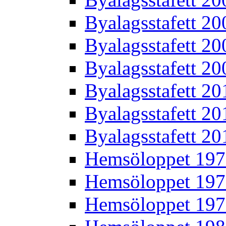
Byalagsstafett 20
Byalagsstafett 20
Byalagsstafett 20
Byalagsstafett 20
Byalagsstafett 20
Byalagsstafett 20
Hemsöloppet 19
Hemsöloppet 19
Hemsöloppet 19