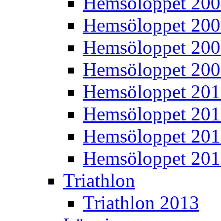
Hemsöloppet 20
Hemsöloppet 20
Hemsöloppet 20
Hemsöloppet 20
Hemsöloppet 20
Hemsöloppet 201
Hemsöloppet 20
Hemsöloppet 20
Triathlon
Triathlon 2013