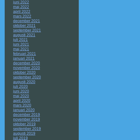
juni 2022
maj 2022
april 2022
mars 2022
december 2021
oktober 2021
september 2021
augusti 2021
juli 2021
juni 2021
maj 2021
februari 2021
januari 2021
december 2020
november 2020
oktober 2020
september 2020
augusti 2020
juli 2020
juni 2020
maj 2020
april 2020
mars 2020
januari 2020
december 2019
november 2019
oktober 2019
september 2019
augusti 2019
juli 2019