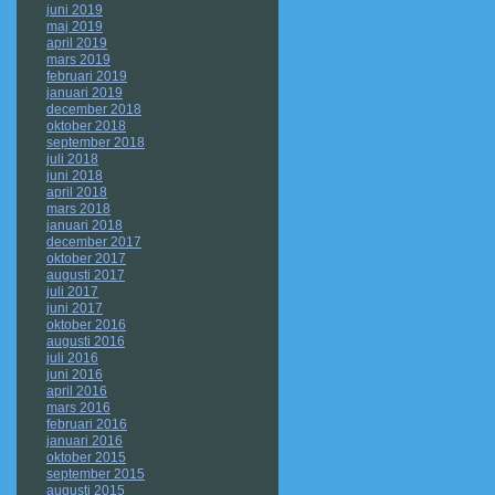
juni 2019
maj 2019
april 2019
mars 2019
februari 2019
januari 2019
december 2018
oktober 2018
september 2018
juli 2018
juni 2018
april 2018
mars 2018
januari 2018
december 2017
oktober 2017
augusti 2017
juli 2017
juni 2017
oktober 2016
augusti 2016
juli 2016
juni 2016
april 2016
mars 2016
februari 2016
januari 2016
oktober 2015
september 2015
augusti 2015