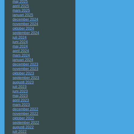
maj 2025
april 2025
mars 2025
januari 2025
december 2024
november 2024
oktober 2024
september 2024
juli 2024
juni 2024
maj 2024
april 2024
mars 2024
januari 2024
december 2023
november 2023
oktober 2023
september 2023
augusti 2023
juli 2023
juni 2023
maj 2023
april 2023
mars 2023
december 2022
november 2022
oktober 2022
september 2022
augusti 2022
juli 2022