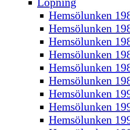
Löpning
Hemsölunken 19
Hemsölunken 19
Hemsölunken 19
Hemsölunken 19
Hemsölunken 19
Hemsölunken 19
Hemsölunken 19
Hemsölunken 19
Hemsölunken 19