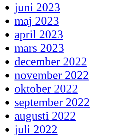
juni 2023
maj 2023
april 2023
mars 2023
december 2022
november 2022
oktober 2022
september 2022
augusti 2022
juli 2022