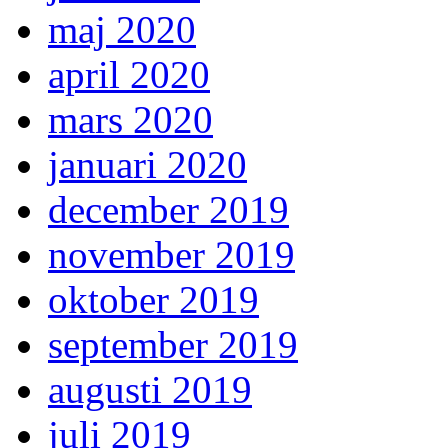
maj 2020
april 2020
mars 2020
januari 2020
december 2019
november 2019
oktober 2019
september 2019
augusti 2019
juli 2019