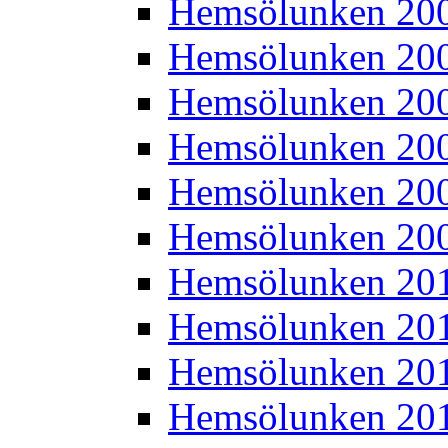
Hemsölunken 20
Hemsölunken 20
Hemsölunken 20
Hemsölunken 20
Hemsölunken 20
Hemsölunken 20
Hemsölunken 20
Hemsölunken 20
Hemsölunken 20
Hemsölunken 20