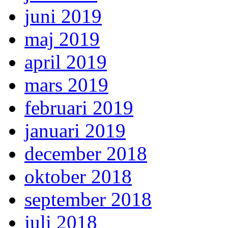
juni 2019
maj 2019
april 2019
mars 2019
februari 2019
januari 2019
december 2018
oktober 2018
september 2018
juli 2018