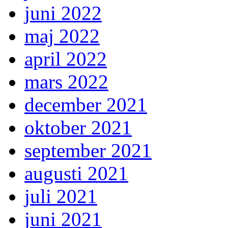
juni 2022
maj 2022
april 2022
mars 2022
december 2021
oktober 2021
september 2021
augusti 2021
juli 2021
juni 2021