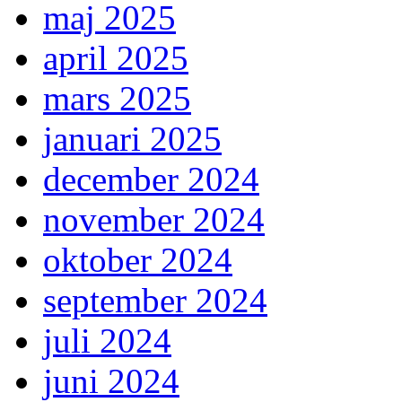
maj 2025
april 2025
mars 2025
januari 2025
december 2024
november 2024
oktober 2024
september 2024
juli 2024
juni 2024