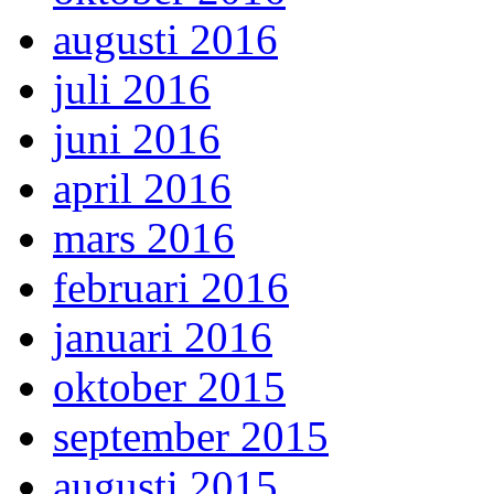
augusti 2016
juli 2016
juni 2016
april 2016
mars 2016
februari 2016
januari 2016
oktober 2015
september 2015
augusti 2015