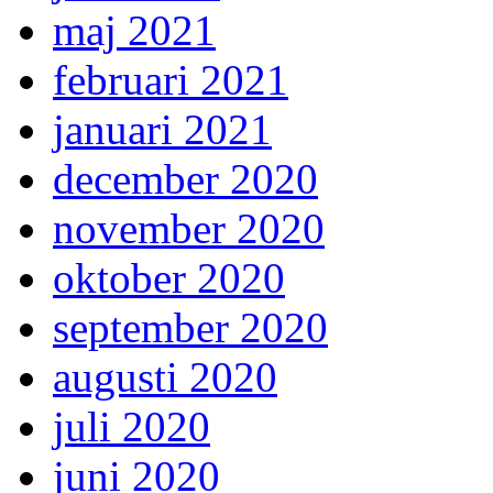
maj 2021
februari 2021
januari 2021
december 2020
november 2020
oktober 2020
september 2020
augusti 2020
juli 2020
juni 2020