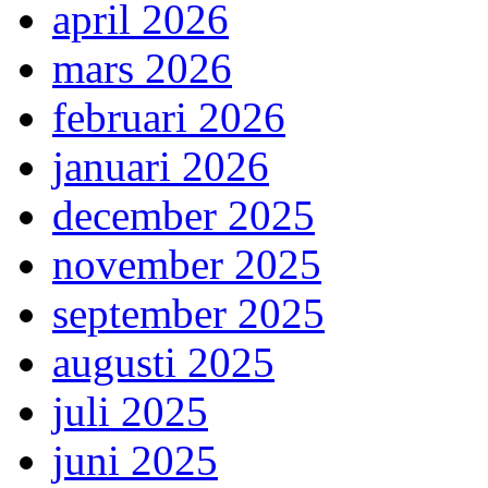
april 2026
mars 2026
februari 2026
januari 2026
december 2025
november 2025
september 2025
augusti 2025
juli 2025
juni 2025