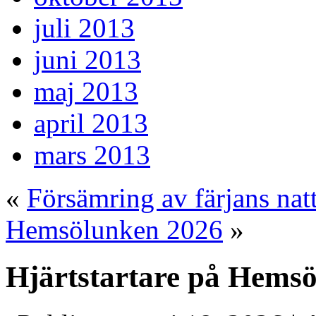
juli 2013
juni 2013
maj 2013
april 2013
mars 2013
«
Försämring av färjans natt
Hemsölunken 2026
»
Hjärtstartare på Hems