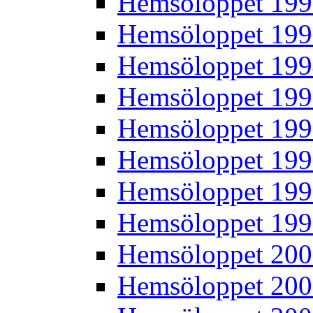
Hemsöloppet 19
Hemsöloppet 19
Hemsöloppet 19
Hemsöloppet 19
Hemsöloppet 19
Hemsöloppet 19
Hemsöloppet 19
Hemsöloppet 19
Hemsöloppet 20
Hemsöloppet 20