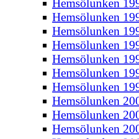
Hemsölunken 19
Hemsölunken 19
Hemsölunken 19
Hemsölunken 19
Hemsölunken 19
Hemsölunken 19
Hemsölunken 19
Hemsölunken 20
Hemsölunken 20
Hemsölunken 20