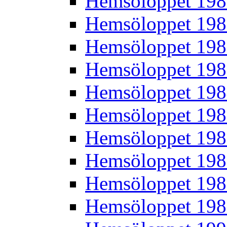
Hemsöloppet 19
Hemsöloppet 19
Hemsöloppet 19
Hemsöloppet 19
Hemsöloppet 19
Hemsöloppet 19
Hemsöloppet 19
Hemsöloppet 19
Hemsöloppet 19
Hemsöloppet 19