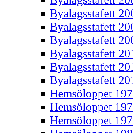
Byalagsstafett 20
Byalagsstafett 20
Byalagsstafett 20
Byalagsstafett 20
Byalagsstafett 20
Byalagsstafett 20
Hemsöloppet 19
Hemsöloppet 19
Hemsöloppet 19