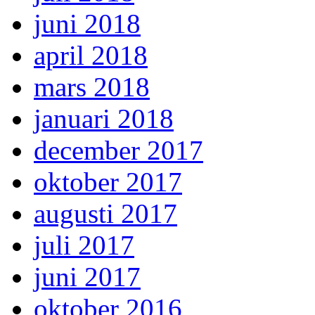
juni 2018
april 2018
mars 2018
januari 2018
december 2017
oktober 2017
augusti 2017
juli 2017
juni 2017
oktober 2016