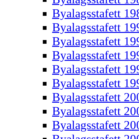
Byalagsstafett 19
Byalagsstafett 19
Byalagsstafett 19
Byalagsstafett 19
Byalagsstafett 19
Byalagsstafett 19
Byalagsstafett 20
Byalagsstafett 20
Byalagsstafett 20
Byalagsstafett 20