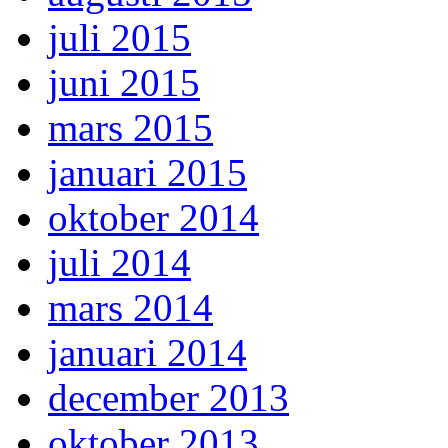
juli 2015
juni 2015
mars 2015
januari 2015
oktober 2014
juli 2014
mars 2014
januari 2014
december 2013
oktober 2013