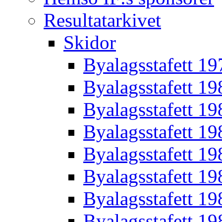
Resultatarkivet
Skidor
Byalagsstafett 19
Byalagsstafett 19
Byalagsstafett 19
Byalagsstafett 19
Byalagsstafett 19
Byalagsstafett 19
Byalagsstafett 19
Byalagsstafett 19