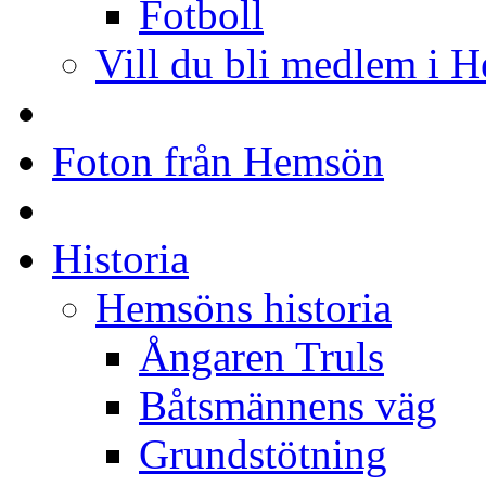
Fotboll
Vill du bli medlem i 
Foton från Hemsön
Historia
Hemsöns historia
Ångaren Truls
Båtsmännens väg
Grundstötning