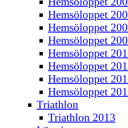
Hemsöloppet 20
Hemsöloppet 20
Hemsöloppet 20
Hemsöloppet 20
Hemsöloppet 20
Hemsöloppet 201
Hemsöloppet 20
Hemsöloppet 20
Triathlon
Triathlon 2013