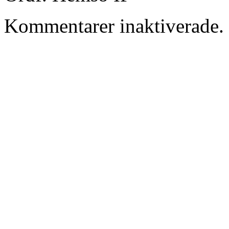
Kommentarer inaktiverade.