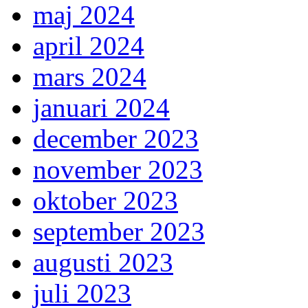
maj 2024
april 2024
mars 2024
januari 2024
december 2023
november 2023
oktober 2023
september 2023
augusti 2023
juli 2023