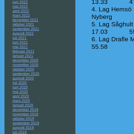
13.33 47
juni 2022
maj 2022
Lag 
april 2022
Nyberg 
mars 2022
december 2021
Lag S
oktober 2021
september 2021
17.03 55
augusti 2021
Lag Draf
juli 2021
juni 2021
55.58
maj 2021
februari 2021
januari 2021
december 2020
november 2020
oktober 2020
september 2020
augusti 2020
juli 2020
juni 2020
maj 2020
april 2020
mars 2020
januari 2020
december 2019
november 2019
oktober 2019
september 2019
augusti 2019
juli 2019