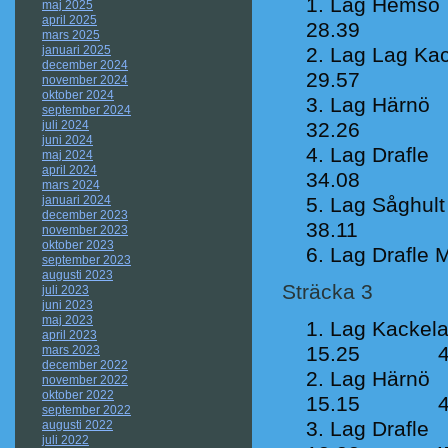
Lag He
maj 2025
april 2025
28.39
mars 2025
januari 2025
Lag Lag
december 2024
29.57
november 2024
oktober 2024
Lag H
september 2024
juli 2024
32.26
juni 2024
Lag Dr
maj 2024
april 2024
34.08
mars 2024
januari 2024
Lag Såg
december 2023
38.11
november 2023
oktober 2023
Lag Drafle
september 2023
augusti 2023
Sträcka 3
juli 2023
juni 2023
maj 2023
Lag K
april 2023
15.25 45
mars 2023
december 2022
Lag Hä
november 2022
oktober 2022
15.15 47
september 2022
Lag 
augusti 2022
juli 2022