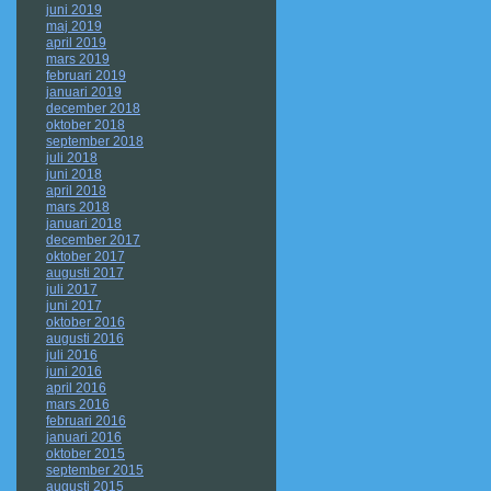
juni 2019
maj 2019
april 2019
mars 2019
februari 2019
januari 2019
december 2018
oktober 2018
september 2018
juli 2018
juni 2018
april 2018
mars 2018
januari 2018
december 2017
oktober 2017
augusti 2017
juli 2017
juni 2017
oktober 2016
augusti 2016
juli 2016
juni 2016
april 2016
mars 2016
februari 2016
januari 2016
oktober 2015
september 2015
augusti 2015