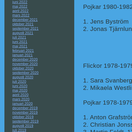
juni 2022
Pojkar 1980-198
maj 2022
april 2022
mars 2022
december 2021
1. Jens 
oktober 2021
2. Jonas
september 2021
augusti 2021
juli 2021
juni 2021
maj 2021
februari 2021
januari 2021
december 2020
november 2020
Flickor 1978-197
oktober 2020
september 2020
augusti 2020
1. Sara S
juli 2020
juni 2020
2. Mikaela 
maj 2020
april 2020
mars 2020
Pojkar 1978-197
januari 2020
december 2019
november 2019
1. Anton G
oktober 2019
september 2019
2. Christ
augusti 2019
juli 2019