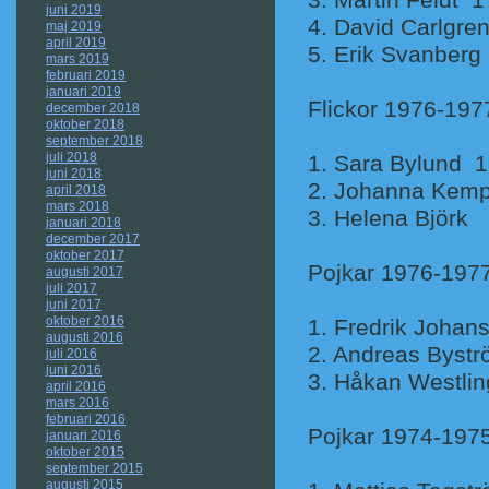
3. Martin Feldt 1
juni 2019
4. David C
maj 2019
april 2019
5. Erik S
mars 2019
februari 2019
januari 2019
Flickor 1976-197
december 2018
oktober 2018
september 2018
juli 2018
1. Sara Bylund 1
juni 2018
2. Johan
april 2018
mars 2018
3. Helena
januari 2018
december 2017
oktober 2017
Pojkar 1976-197
augusti 2017
juli 2017
juni 2017
oktober 2016
1. Fredrik 
augusti 2016
2. Andreas
juli 2016
juni 2016
3. Håkan W
april 2016
mars 2016
februari 2016
Pojkar 1974-197
januari 2016
oktober 2015
september 2015
augusti 2015