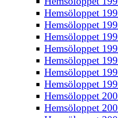
Hemsöloppet 19
Hemsöloppet 19
Hemsöloppet 19
Hemsöloppet 19
Hemsöloppet 19
Hemsöloppet 19
Hemsöloppet 19
Hemsöloppet 19
Hemsöloppet 20
Hemsöloppet 20