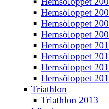
Hemsöloppet 20
Hemsöloppet 20
Hemsöloppet 20
Hemsöloppet 20
Hemsöloppet 20
Hemsöloppet 201
Hemsöloppet 20
Hemsöloppet 20
Triathlon
Triathlon 2013