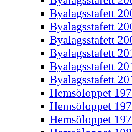
Byalagsstafett 20
Byalagsstafett 20
Byalagsstafett 20
Byalagsstafett 20
Byalagsstafett 20
Byalagsstafett 20
Hemsöloppet 19
Hemsöloppet 19
Hemsöloppet 19