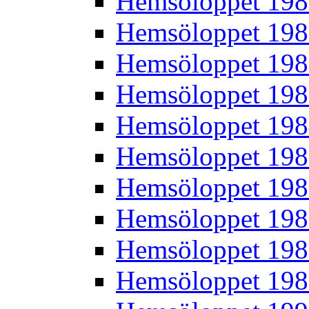
Hemsöloppet 19
Hemsöloppet 19
Hemsöloppet 19
Hemsöloppet 19
Hemsöloppet 19
Hemsöloppet 19
Hemsöloppet 19
Hemsöloppet 19
Hemsöloppet 19
Hemsöloppet 19