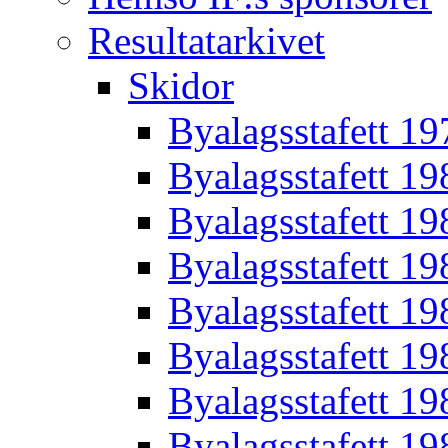
Resultatarkivet
Skidor
Byalagsstafett 19
Byalagsstafett 19
Byalagsstafett 19
Byalagsstafett 19
Byalagsstafett 19
Byalagsstafett 19
Byalagsstafett 19
Byalagsstafett 19