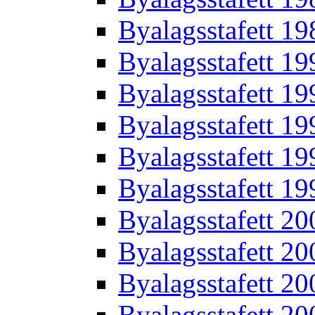
Byalagsstafett 19
Byalagsstafett 19
Byalagsstafett 19
Byalagsstafett 19
Byalagsstafett 19
Byalagsstafett 19
Byalagsstafett 20
Byalagsstafett 20
Byalagsstafett 20
Byalagsstafett 20