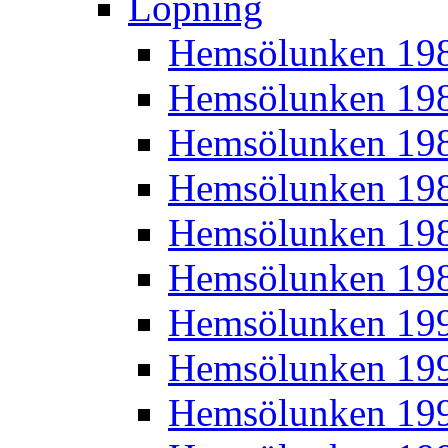
Löpning
Hemsölunken 19
Hemsölunken 19
Hemsölunken 19
Hemsölunken 19
Hemsölunken 19
Hemsölunken 19
Hemsölunken 19
Hemsölunken 19
Hemsölunken 19