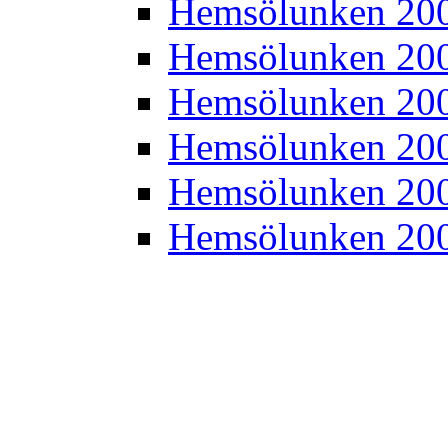
Hemsölunken 20
Hemsölunken 20
Hemsölunken 20
Hemsölunken 20
Hemsölunken 20
Hemsölunken 20
Hemsölunken 20
Hemsölunken 20
Hemsölunken 20
Hemsölunken 20