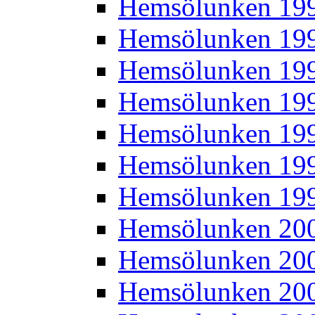
Hemsölunken 19
Hemsölunken 19
Hemsölunken 19
Hemsölunken 19
Hemsölunken 19
Hemsölunken 19
Hemsölunken 19
Hemsölunken 20
Hemsölunken 20
Hemsölunken 20