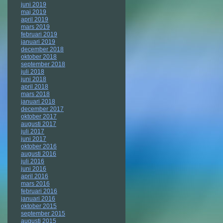
juni 2019
maj 2019
april 2019
mars 2019
februari 2019
januari 2019
december 2018
oktober 2018
september 2018
juli 2018
juni 2018
april 2018
mars 2018
januari 2018
december 2017
oktober 2017
augusti 2017
juli 2017
juni 2017
oktober 2016
augusti 2016
juli 2016
juni 2016
april 2016
mars 2016
februari 2016
januari 2016
oktober 2015
september 2015
augusti 2015