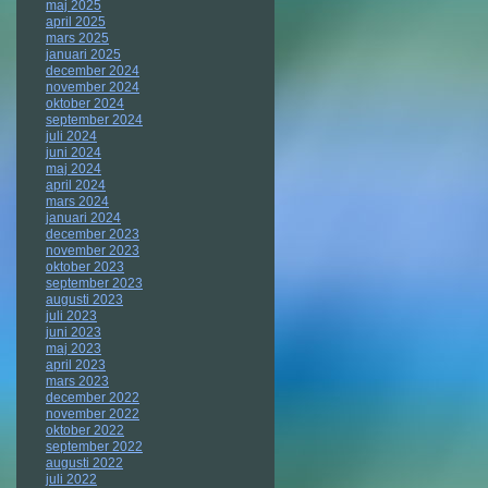
maj 2025
april 2025
mars 2025
januari 2025
december 2024
november 2024
oktober 2024
september 2024
juli 2024
juni 2024
maj 2024
april 2024
mars 2024
januari 2024
december 2023
november 2023
oktober 2023
september 2023
augusti 2023
juli 2023
juni 2023
maj 2023
april 2023
mars 2023
december 2022
november 2022
oktober 2022
september 2022
augusti 2022
juli 2022