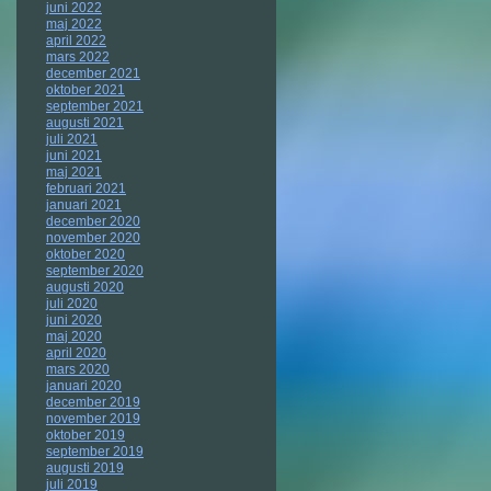
juni 2022
maj 2022
april 2022
mars 2022
december 2021
oktober 2021
september 2021
augusti 2021
juli 2021
juni 2021
maj 2021
februari 2021
januari 2021
december 2020
november 2020
oktober 2020
september 2020
augusti 2020
juli 2020
juni 2020
maj 2020
april 2020
mars 2020
januari 2020
december 2019
november 2019
oktober 2019
september 2019
augusti 2019
juli 2019