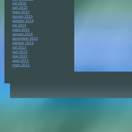
juli 2015
juni 2015
mars 2015
januari 2015
oktober 2014
juli 2014
mars 2014
januari 2014
december 2013
oktober 2013
juli 2013
juni 2013
maj 2013
april 2013
mars 2013