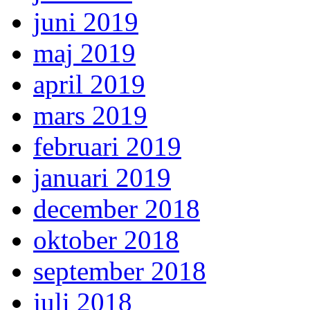
juni 2019
maj 2019
april 2019
mars 2019
februari 2019
januari 2019
december 2018
oktober 2018
september 2018
juli 2018