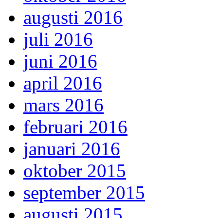
augusti 2016
juli 2016
juni 2016
april 2016
mars 2016
februari 2016
januari 2016
oktober 2015
september 2015
augusti 2015