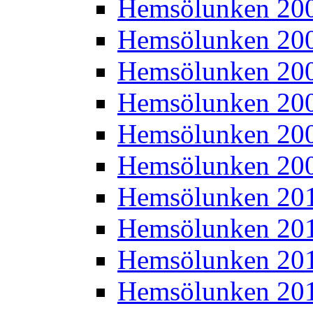
Hemsölunken 20
Hemsölunken 20
Hemsölunken 20
Hemsölunken 20
Hemsölunken 20
Hemsölunken 20
Hemsölunken 20
Hemsölunken 20
Hemsölunken 20
Hemsölunken 20