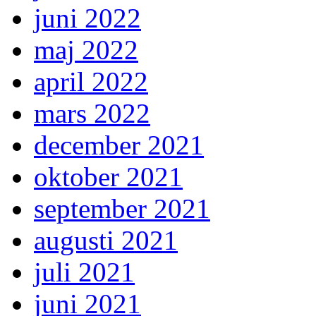
juni 2022
maj 2022
april 2022
mars 2022
december 2021
oktober 2021
september 2021
augusti 2021
juli 2021
juni 2021