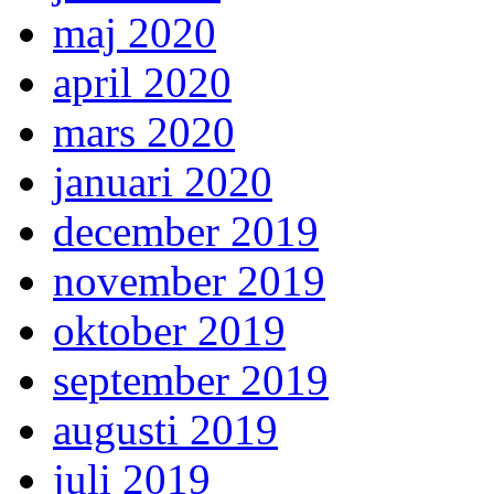
maj 2020
april 2020
mars 2020
januari 2020
december 2019
november 2019
oktober 2019
september 2019
augusti 2019
juli 2019