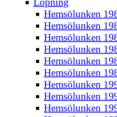
Löpning
Hemsölunken 19
Hemsölunken 19
Hemsölunken 19
Hemsölunken 19
Hemsölunken 19
Hemsölunken 19
Hemsölunken 19
Hemsölunken 19
Hemsölunken 19