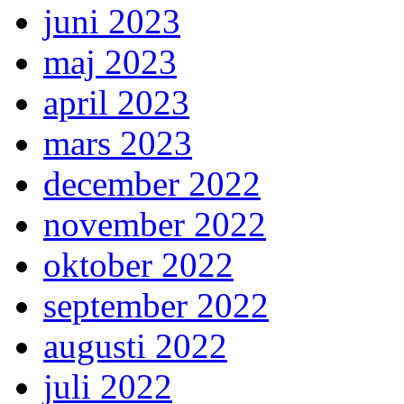
juni 2023
maj 2023
april 2023
mars 2023
december 2022
november 2022
oktober 2022
september 2022
augusti 2022
juli 2022