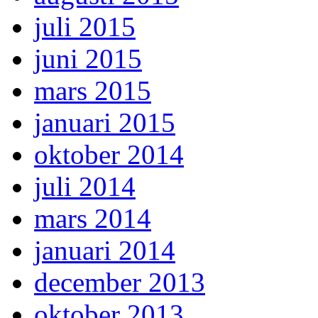
juli 2015
juni 2015
mars 2015
januari 2015
oktober 2014
juli 2014
mars 2014
januari 2014
december 2013
oktober 2013