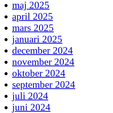
maj 2025
april 2025
mars 2025
januari 2025
december 2024
november 2024
oktober 2024
september 2024
juli 2024
juni 2024