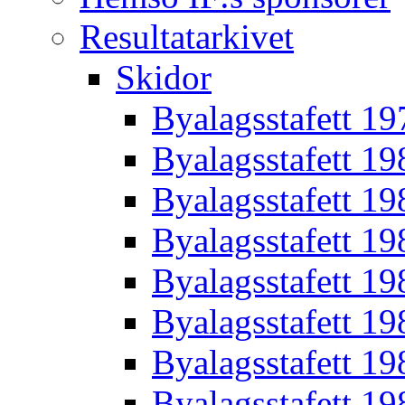
Resultatarkivet
Skidor
Byalagsstafett 19
Byalagsstafett 19
Byalagsstafett 19
Byalagsstafett 19
Byalagsstafett 19
Byalagsstafett 19
Byalagsstafett 19
Byalagsstafett 19