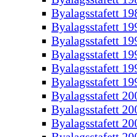
Byalagsstafett 19
Byalagsstafett 19
Byalagsstafett 19
Byalagsstafett 19
Byalagsstafett 19
Byalagsstafett 19
Byalagsstafett 20
Byalagsstafett 20
Byalagsstafett 20
Byalagsstafett 20