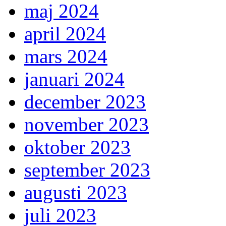
maj 2024
april 2024
mars 2024
januari 2024
december 2023
november 2023
oktober 2023
september 2023
augusti 2023
juli 2023