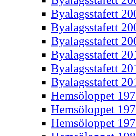
Byalagsstafett 20
Byalagsstafett 20
Byalagsstafett 20
Byalagsstafett 20
Byalagsstafett 20
Byalagsstafett 20
Hemsöloppet 19
Hemsöloppet 19
Hemsöloppet 19