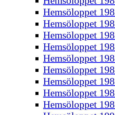
Hemsöloppet 19
Hemsöloppet 19
Hemsöloppet 19
Hemsöloppet 19
Hemsöloppet 19
Hemsöloppet 19
Hemsöloppet 19
Hemsöloppet 19
Hemsöloppet 19
Hemsöloppet 19