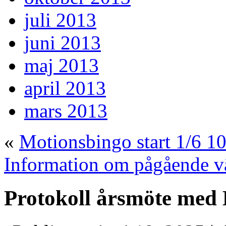
juli 2013
juni 2013
maj 2013
april 2013
mars 2013
«
Motionsbingo start 1/6 10
Information om pågående 
Protokoll årsmöte med