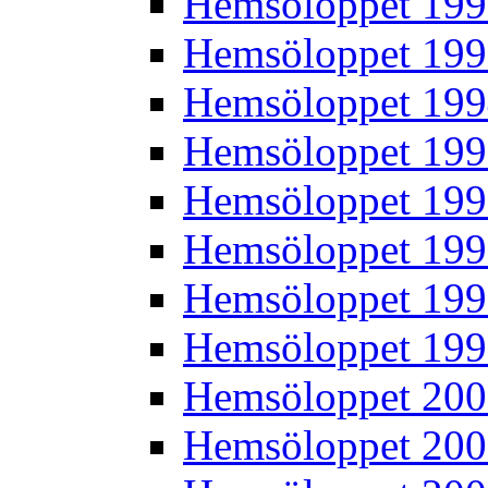
Hemsöloppet 19
Hemsöloppet 19
Hemsöloppet 19
Hemsöloppet 19
Hemsöloppet 19
Hemsöloppet 19
Hemsöloppet 19
Hemsöloppet 19
Hemsöloppet 20
Hemsöloppet 20