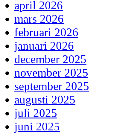
april 2026
mars 2026
februari 2026
januari 2026
december 2025
november 2025
september 2025
augusti 2025
juli 2025
juni 2025