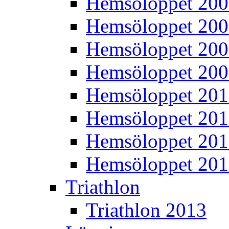
Hemsöloppet 20
Hemsöloppet 20
Hemsöloppet 20
Hemsöloppet 20
Hemsöloppet 20
Hemsöloppet 201
Hemsöloppet 20
Hemsöloppet 20
Triathlon
Triathlon 2013