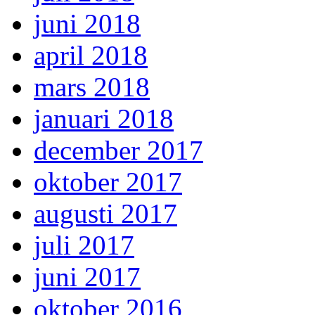
juni 2018
april 2018
mars 2018
januari 2018
december 2017
oktober 2017
augusti 2017
juli 2017
juni 2017
oktober 2016