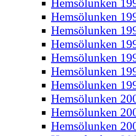
Hemsölunken 19
Hemsölunken 19
Hemsölunken 19
Hemsölunken 19
Hemsölunken 19
Hemsölunken 19
Hemsölunken 19
Hemsölunken 20
Hemsölunken 20
Hemsölunken 20