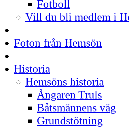
Fotboll
Vill du bli medlem i 
Foton från Hemsön
Historia
Hemsöns historia
Ångaren Truls
Båtsmännens väg
Grundstötning