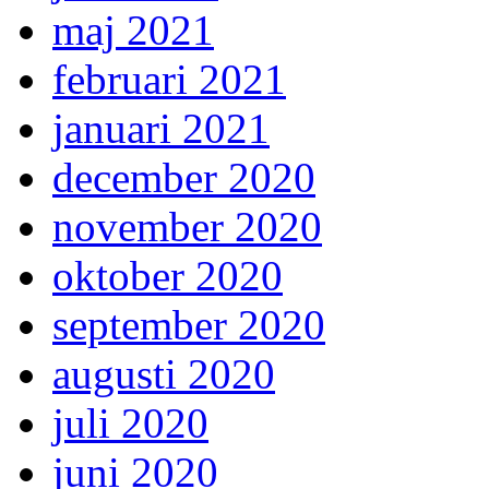
maj 2021
februari 2021
januari 2021
december 2020
november 2020
oktober 2020
september 2020
augusti 2020
juli 2020
juni 2020