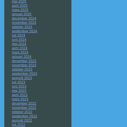
maj 2025
april 2025
mars 2025
januari 2025
december 2024
november 2024
oktober 2024
september 2024
juli 2024
juni 2024
maj 2024
april 2024
mars 2024
januari 2024
december 2023
november 2023
oktober 2023
september 2023
augusti 2023
juli 2023
juni 2023
maj 2023
april 2023
mars 2023
december 2022
november 2022
oktober 2022
september 2022
augusti 2022
juli 2022