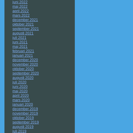
juni 2022
maj 2022
april 2022
mars 2022
december 2021
oktober 2021
september 2021
augusti 2021
juli 2021
juni 2021
maj 2021
februari 2021
januari 2021
december 2020
november 2020
oktober 2020
september 2020
augusti 2020
juli 2020
juni 2020
maj 2020
april 2020
mars 2020
januari 2020
december 2019
november 2019
oktober 2019
september 2019
augusti 2019
juli 2019