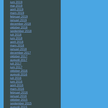
juni 2019
maj 2019
april 2019
mars 2019
februari 2019
januari 2019
december 2018
oktober 2018
september 2018
juli 2018
juni 2018
april 2018
mars 2018
januari 2018
december 2017
oktober 2017
augusti 2017
juli 2017
juni 2017
oktober 2016
augusti 2016
juli 2016
juni 2016
april 2016
mars 2016
februari 2016
januari 2016
oktober 2015
september 2015
augusti 2015