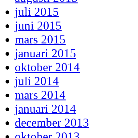
juli 2015
juni 2015
mars 2015
januari 2015
oktober 2014
juli 2014
mars 2014
januari 2014
december 2013
oktober 2013