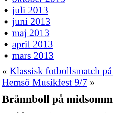
juli 2013
juni 2013
maj 2013
april 2013
mars 2013
«
Klassisk fotbollsmatch 
Hemsö Musikfest 9/7
»
Brännboll på midsomm