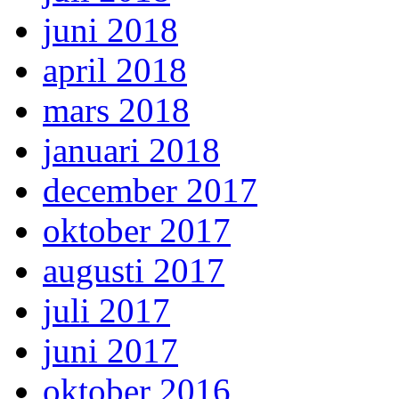
juni 2018
april 2018
mars 2018
januari 2018
december 2017
oktober 2017
augusti 2017
juli 2017
juni 2017
oktober 2016