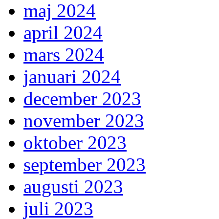
maj 2024
april 2024
mars 2024
januari 2024
december 2023
november 2023
oktober 2023
september 2023
augusti 2023
juli 2023