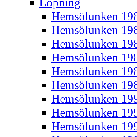
Löpning
Hemsölunken 19
Hemsölunken 19
Hemsölunken 19
Hemsölunken 19
Hemsölunken 19
Hemsölunken 19
Hemsölunken 19
Hemsölunken 19
Hemsölunken 19