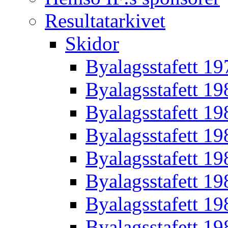
Resultatarkivet
Skidor
Byalagsstafett 19
Byalagsstafett 19
Byalagsstafett 19
Byalagsstafett 19
Byalagsstafett 19
Byalagsstafett 19
Byalagsstafett 19
Byalagsstafett 19