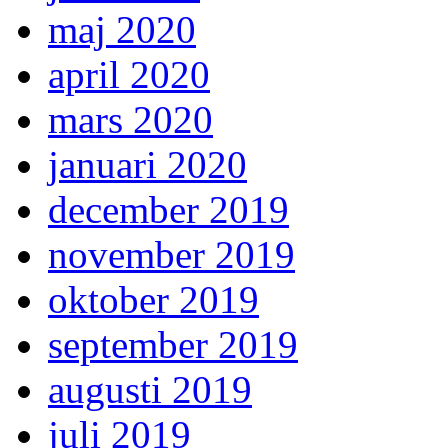
maj 2020
april 2020
mars 2020
januari 2020
december 2019
november 2019
oktober 2019
september 2019
augusti 2019
juli 2019