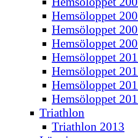
Hemsöloppet 20
Hemsöloppet 20
Hemsöloppet 20
Hemsöloppet 20
Hemsöloppet 20
Hemsöloppet 201
Hemsöloppet 20
Hemsöloppet 20
Triathlon
Triathlon 2013