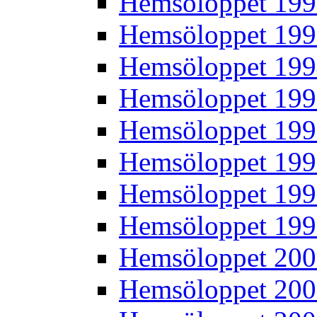
Hemsöloppet 19
Hemsöloppet 19
Hemsöloppet 19
Hemsöloppet 19
Hemsöloppet 19
Hemsöloppet 19
Hemsöloppet 19
Hemsöloppet 19
Hemsöloppet 20
Hemsöloppet 20