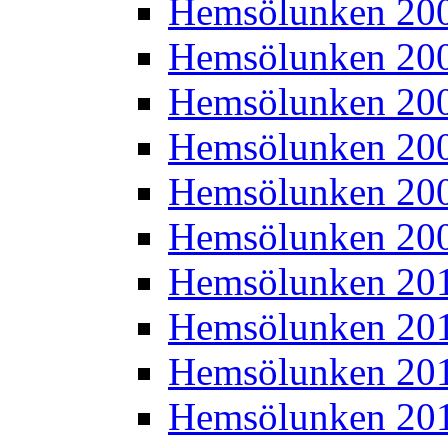
Hemsölunken 20
Hemsölunken 20
Hemsölunken 20
Hemsölunken 20
Hemsölunken 20
Hemsölunken 20
Hemsölunken 20
Hemsölunken 20
Hemsölunken 20
Hemsölunken 20