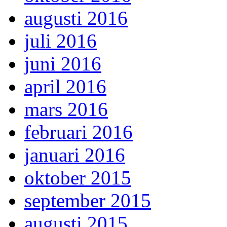
augusti 2016
juli 2016
juni 2016
april 2016
mars 2016
februari 2016
januari 2016
oktober 2015
september 2015
augusti 2015