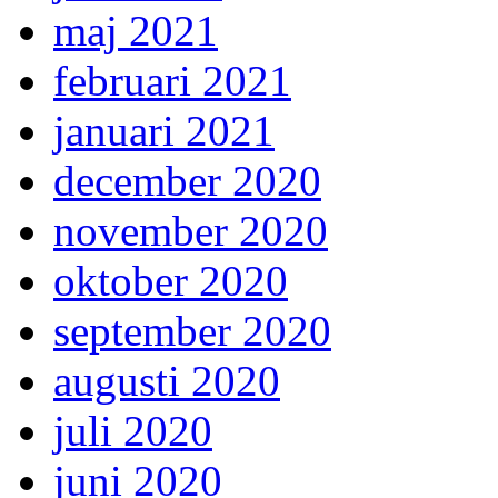
maj 2021
februari 2021
januari 2021
december 2020
november 2020
oktober 2020
september 2020
augusti 2020
juli 2020
juni 2020