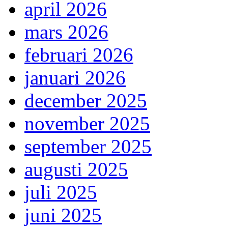
april 2026
mars 2026
februari 2026
januari 2026
december 2025
november 2025
september 2025
augusti 2025
juli 2025
juni 2025