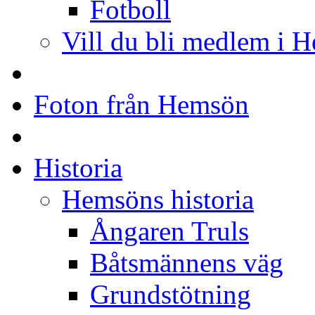
Fotboll
Vill du bli medlem i 
Foton från Hemsön
Historia
Hemsöns historia
Ångaren Truls
Båtsmännens väg
Grundstötning