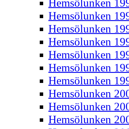
Hemsölunken 19
Hemsölunken 19
Hemsölunken 19
Hemsölunken 19
Hemsölunken 19
Hemsölunken 19
Hemsölunken 19
Hemsölunken 20
Hemsölunken 20
Hemsölunken 20