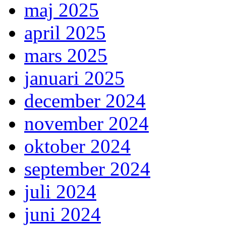
maj 2025
april 2025
mars 2025
januari 2025
december 2024
november 2024
oktober 2024
september 2024
juli 2024
juni 2024