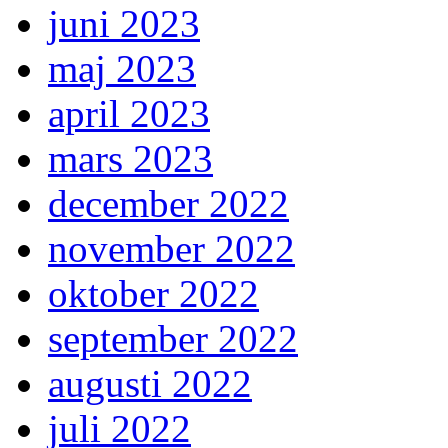
juni 2023
maj 2023
april 2023
mars 2023
december 2022
november 2022
oktober 2022
september 2022
augusti 2022
juli 2022