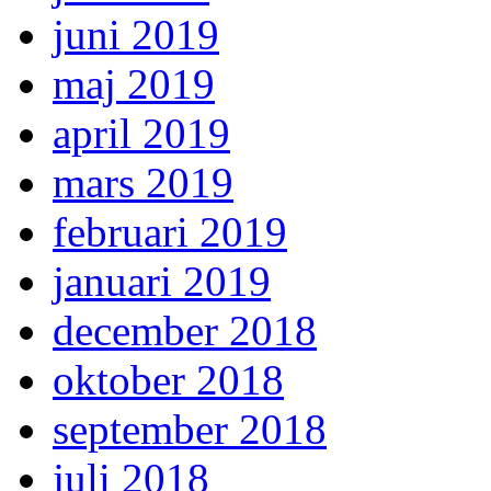
juni 2019
maj 2019
april 2019
mars 2019
februari 2019
januari 2019
december 2018
oktober 2018
september 2018
juli 2018