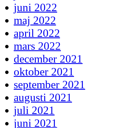
juni 2022
maj 2022
april 2022
mars 2022
december 2021
oktober 2021
september 2021
augusti 2021
juli 2021
juni 2021