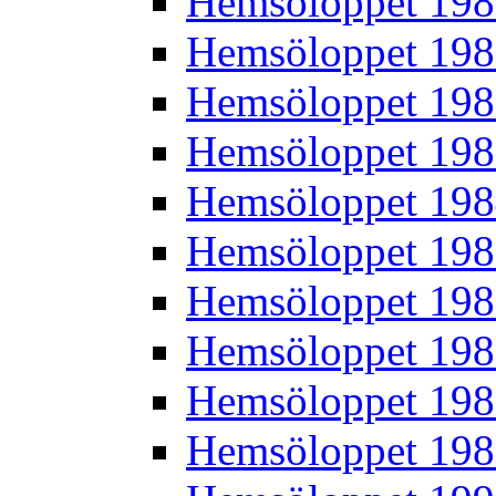
Hemsöloppet 19
Hemsöloppet 19
Hemsöloppet 19
Hemsöloppet 19
Hemsöloppet 19
Hemsöloppet 19
Hemsöloppet 19
Hemsöloppet 19
Hemsöloppet 19
Hemsöloppet 19