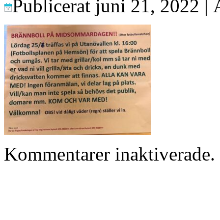
Publicerat
juni 21, 2022
|
Kommentarer inaktiverade.