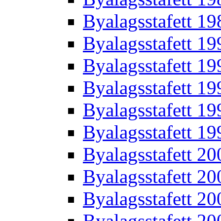
Byalagsstafett 19
Byalagsstafett 19
Byalagsstafett 19
Byalagsstafett 19
Byalagsstafett 19
Byalagsstafett 19
Byalagsstafett 20
Byalagsstafett 20
Byalagsstafett 20
Byalagsstafett 20