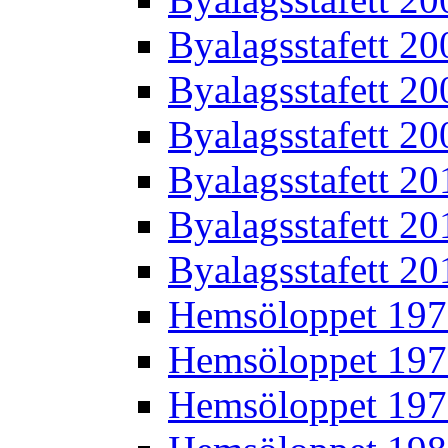
Byalagsstafett 20
Byalagsstafett 20
Byalagsstafett 20
Byalagsstafett 20
Byalagsstafett 20
Byalagsstafett 20
Hemsöloppet 19
Hemsöloppet 19
Hemsöloppet 19