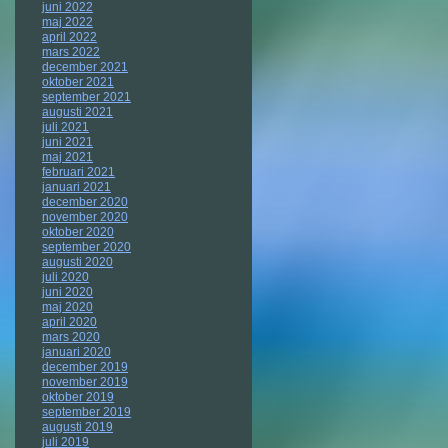
juni 2022
maj 2022
april 2022
mars 2022
december 2021
oktober 2021
september 2021
augusti 2021
juli 2021
juni 2021
maj 2021
februari 2021
januari 2021
december 2020
november 2020
oktober 2020
september 2020
augusti 2020
juli 2020
juni 2020
maj 2020
april 2020
mars 2020
januari 2020
december 2019
november 2019
oktober 2019
september 2019
augusti 2019
juli 2019