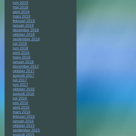
juni 2019
maj 2019
april 2019
mars 2019
februari 2019
januari 2019
december 2018
oktober 2018
september 2018
juli 2018
juni 2018
april 2018
mars 2018
januari 2018
december 2017
oktober 2017
augusti 2017
juli 2017
juni 2017
oktober 2016
augusti 2016
juli 2016
juni 2016
april 2016
mars 2016
februari 2016
januari 2016
oktober 2015
september 2015
augusti 2015