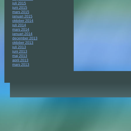
juli 2015
juni 2015
mars 2015
januari 2015
oktober 2014
juli 2014
mars 2014
januari 2014
december 2013
oktober 2013
juli 2013
juni 2013
maj 2013
april 2013
mars 2013