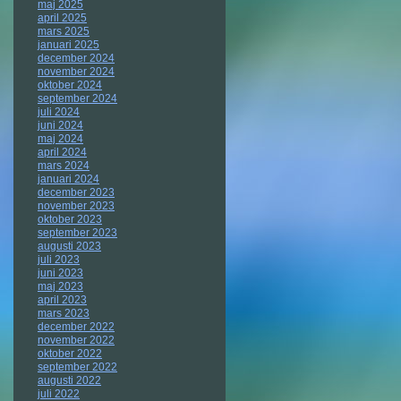
maj 2025
april 2025
mars 2025
januari 2025
december 2024
november 2024
oktober 2024
september 2024
juli 2024
juni 2024
maj 2024
april 2024
mars 2024
januari 2024
december 2023
november 2023
oktober 2023
september 2023
augusti 2023
juli 2023
juni 2023
maj 2023
april 2023
mars 2023
december 2022
november 2022
oktober 2022
september 2022
augusti 2022
juli 2022