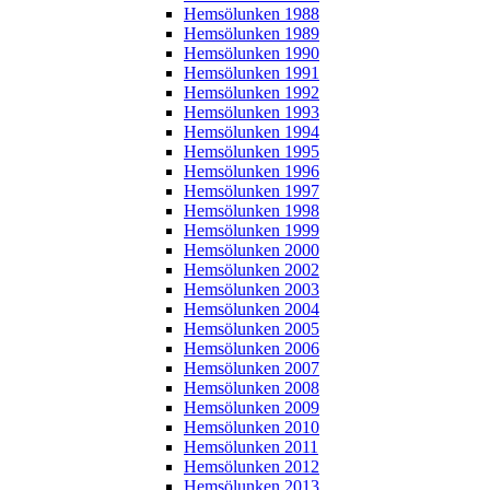
Hemsölunken 1988
Hemsölunken 1989
Hemsölunken 1990
Hemsölunken 1991
Hemsölunken 1992
Hemsölunken 1993
Hemsölunken 1994
Hemsölunken 1995
Hemsölunken 1996
Hemsölunken 1997
Hemsölunken 1998
Hemsölunken 1999
Hemsölunken 2000
Hemsölunken 2002
Hemsölunken 2003
Hemsölunken 2004
Hemsölunken 2005
Hemsölunken 2006
Hemsölunken 2007
Hemsölunken 2008
Hemsölunken 2009
Hemsölunken 2010
Hemsölunken 2011
Hemsölunken 2012
Hemsölunken 2013