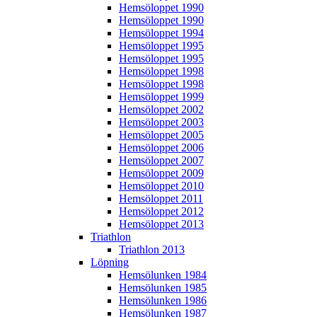
Hemsöloppet 1990
Hemsöloppet 1990
Hemsöloppet 1994
Hemsöloppet 1995
Hemsöloppet 1995
Hemsöloppet 1998
Hemsöloppet 1998
Hemsöloppet 1999
Hemsöloppet 2002
Hemsöloppet 2003
Hemsöloppet 2005
Hemsöloppet 2006
Hemsöloppet 2007
Hemsöloppet 2009
Hemsöloppet 2010
Hemsöloppet 2011
Hemsöloppet 2012
Hemsöloppet 2013
Triathlon
Triathlon 2013
Löpning
Hemsölunken 1984
Hemsölunken 1985
Hemsölunken 1986
Hemsölunken 1987