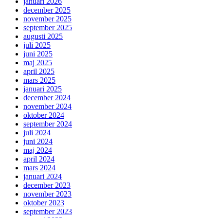
januari 2026
december 2025
november 2025
september 2025
augusti 2025
juli 2025
juni 2025
maj 2025
april 2025
mars 2025
januari 2025
december 2024
november 2024
oktober 2024
september 2024
juli 2024
juni 2024
maj 2024
april 2024
mars 2024
januari 2024
december 2023
november 2023
oktober 2023
september 2023