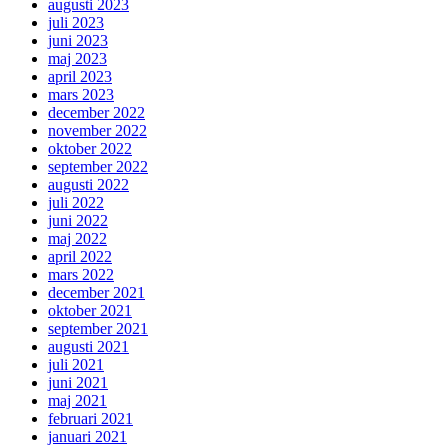
augusti 2023
juli 2023
juni 2023
maj 2023
april 2023
mars 2023
december 2022
november 2022
oktober 2022
september 2022
augusti 2022
juli 2022
juni 2022
maj 2022
april 2022
mars 2022
december 2021
oktober 2021
september 2021
augusti 2021
juli 2021
juni 2021
maj 2021
februari 2021
januari 2021