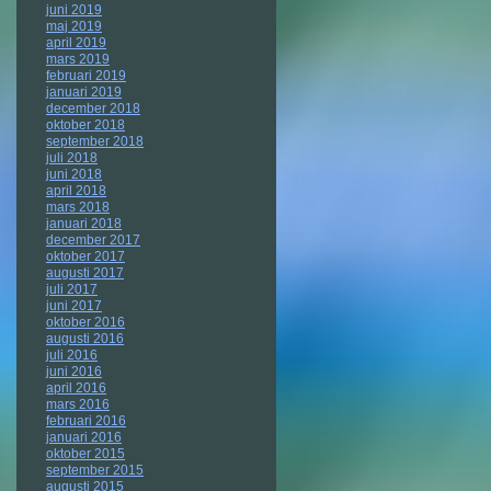
juni 2019
maj 2019
april 2019
mars 2019
februari 2019
januari 2019
december 2018
oktober 2018
september 2018
juli 2018
juni 2018
april 2018
mars 2018
januari 2018
december 2017
oktober 2017
augusti 2017
juli 2017
juni 2017
oktober 2016
augusti 2016
juli 2016
juni 2016
april 2016
mars 2016
februari 2016
januari 2016
oktober 2015
september 2015
augusti 2015