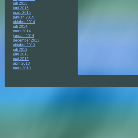
juli 2015
juni 2015
mars 2015
januari 2015
oktober 2014
juli 2014
mars 2014
januari 2014
december 2013
oktober 2013
juli 2013
juni 2013
maj 2013
april 2013
mars 2013