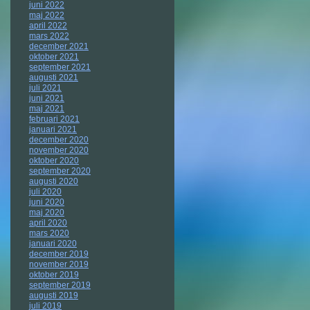
juni 2022
maj 2022
april 2022
mars 2022
december 2021
oktober 2021
september 2021
augusti 2021
juli 2021
juni 2021
maj 2021
februari 2021
januari 2021
december 2020
november 2020
oktober 2020
september 2020
augusti 2020
juli 2020
juni 2020
maj 2020
april 2020
mars 2020
januari 2020
december 2019
november 2019
oktober 2019
september 2019
augusti 2019
juli 2019