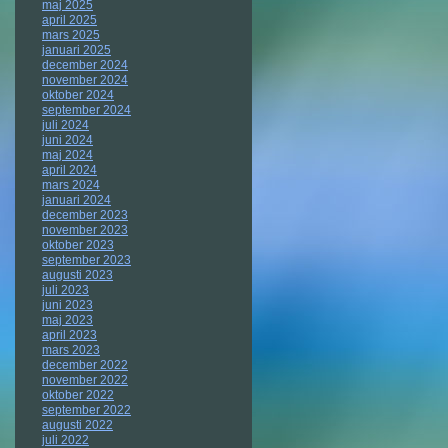
maj 2025
april 2025
mars 2025
januari 2025
december 2024
november 2024
oktober 2024
september 2024
juli 2024
juni 2024
maj 2024
april 2024
mars 2024
januari 2024
december 2023
november 2023
oktober 2023
september 2023
augusti 2023
juli 2023
juni 2023
maj 2023
april 2023
mars 2023
december 2022
november 2022
oktober 2022
september 2022
augusti 2022
juli 2022