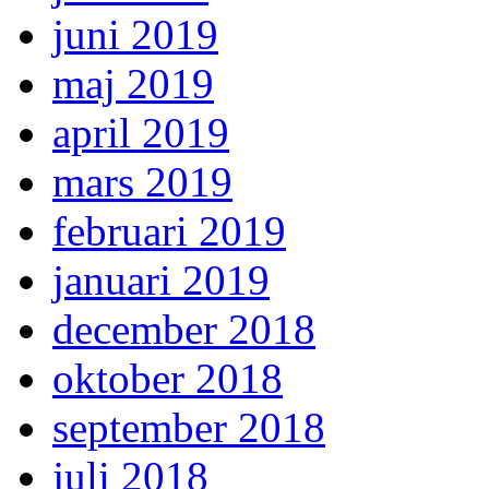
juni 2019
maj 2019
april 2019
mars 2019
februari 2019
januari 2019
december 2018
oktober 2018
september 2018
juli 2018