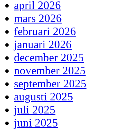
april 2026
mars 2026
februari 2026
januari 2026
december 2025
november 2025
september 2025
augusti 2025
juli 2025
juni 2025