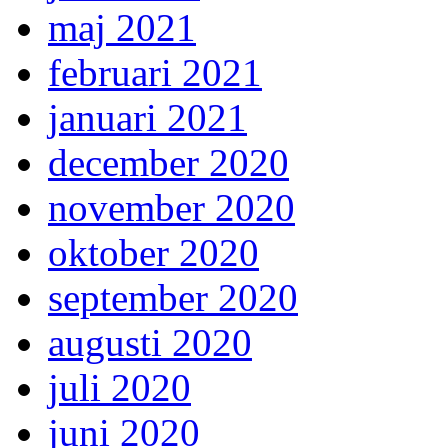
maj 2021
februari 2021
januari 2021
december 2020
november 2020
oktober 2020
september 2020
augusti 2020
juli 2020
juni 2020