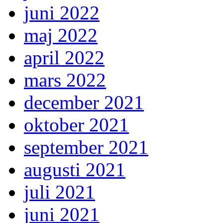
juni 2022
maj 2022
april 2022
mars 2022
december 2021
oktober 2021
september 2021
augusti 2021
juli 2021
juni 2021