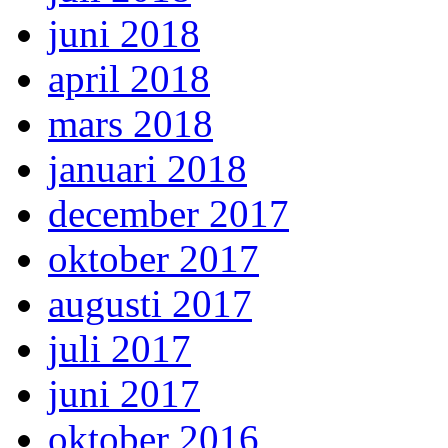
juni 2018
april 2018
mars 2018
januari 2018
december 2017
oktober 2017
augusti 2017
juli 2017
juni 2017
oktober 2016