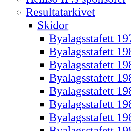
Resultatarkivet
Skidor
Byalagsstafett 19
Byalagsstafett 19
Byalagsstafett 19
Byalagsstafett 19
Byalagsstafett 19
Byalagsstafett 19
Byalagsstafett 19
Byalagsstafett 19