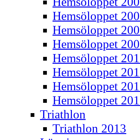
Hemsöloppet 20
Hemsöloppet 20
Hemsöloppet 20
Hemsöloppet 20
Hemsöloppet 20
Hemsöloppet 201
Hemsöloppet 20
Hemsöloppet 20
Triathlon
Triathlon 2013