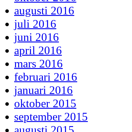
augusti 2016
juli 2016
juni 2016
april 2016
mars 2016
februari 2016
januari 2016
oktober 2015
september 2015
augusti 2015