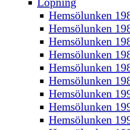
Löpning
Hemsölunken 19
Hemsölunken 19
Hemsölunken 19
Hemsölunken 19
Hemsölunken 19
Hemsölunken 19
Hemsölunken 19
Hemsölunken 19
Hemsölunken 19