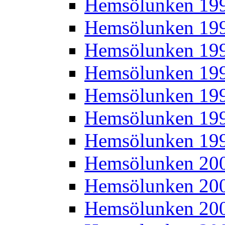
Hemsölunken 19
Hemsölunken 19
Hemsölunken 19
Hemsölunken 19
Hemsölunken 19
Hemsölunken 19
Hemsölunken 19
Hemsölunken 20
Hemsölunken 20
Hemsölunken 20