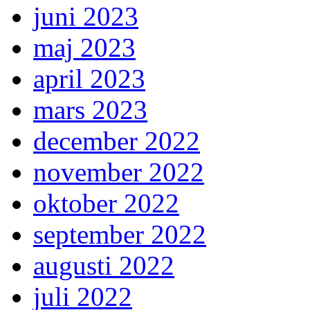
juni 2023
maj 2023
april 2023
mars 2023
december 2022
november 2022
oktober 2022
september 2022
augusti 2022
juli 2022