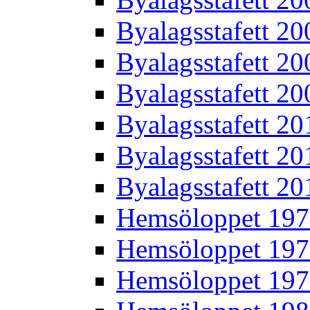
Byalagsstafett 20
Byalagsstafett 20
Byalagsstafett 20
Byalagsstafett 20
Byalagsstafett 20
Byalagsstafett 20
Hemsöloppet 19
Hemsöloppet 19
Hemsöloppet 19