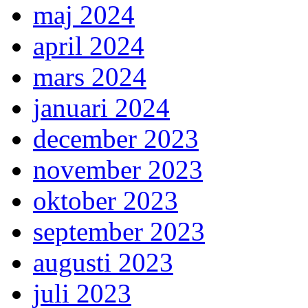
maj 2024
april 2024
mars 2024
januari 2024
december 2023
november 2023
oktober 2023
september 2023
augusti 2023
juli 2023