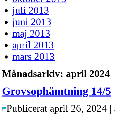
juli 2013
juni 2013
maj 2013
april 2013
mars 2013
Månadsarkiv:
april 2024
Grovsophämtning 14/5
Publicerat
april 26, 2024
|