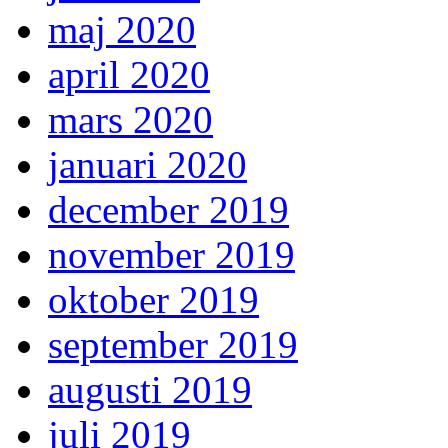
maj 2020
april 2020
mars 2020
januari 2020
december 2019
november 2019
oktober 2019
september 2019
augusti 2019
juli 2019