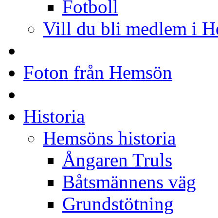
Fotboll
Vill du bli medlem i 
Foton från Hemsön
Historia
Hemsöns historia
Ångaren Truls
Båtsmännens väg
Grundstötning