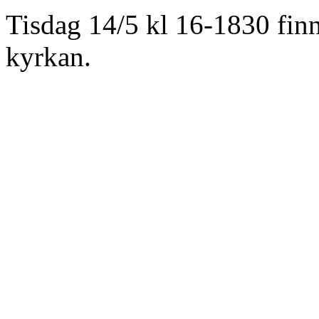
Tisdag 14/5 kl 16-1830 finn
kyrkan.