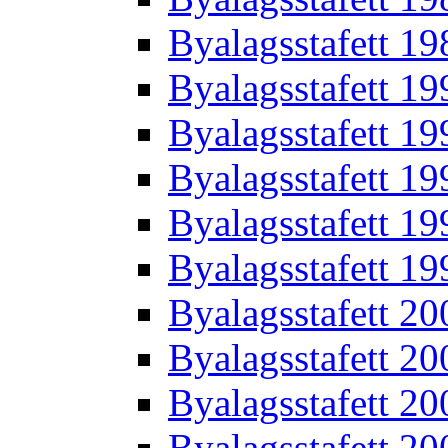
Byalagsstafett 19
Byalagsstafett 19
Byalagsstafett 19
Byalagsstafett 19
Byalagsstafett 19
Byalagsstafett 19
Byalagsstafett 20
Byalagsstafett 20
Byalagsstafett 20
Byalagsstafett 20