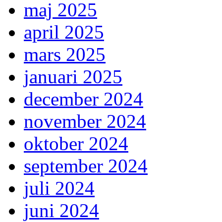
maj 2025
april 2025
mars 2025
januari 2025
december 2024
november 2024
oktober 2024
september 2024
juli 2024
juni 2024