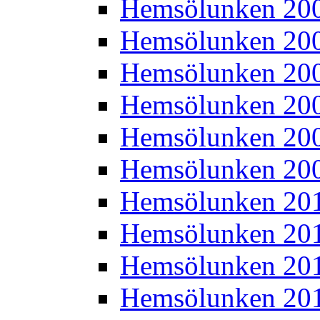
Hemsölunken 20
Hemsölunken 20
Hemsölunken 20
Hemsölunken 20
Hemsölunken 20
Hemsölunken 20
Hemsölunken 20
Hemsölunken 20
Hemsölunken 20
Hemsölunken 20