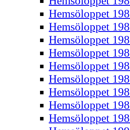
Hemsöloppet 19
Hemsöloppet 19
Hemsöloppet 19
Hemsöloppet 19
Hemsöloppet 19
Hemsöloppet 19
Hemsöloppet 19
Hemsöloppet 19
Hemsöloppet 19
Hemsöloppet 19