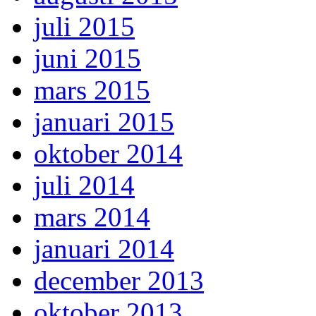
juli 2015
juni 2015
mars 2015
januari 2015
oktober 2014
juli 2014
mars 2014
januari 2014
december 2013
oktober 2013