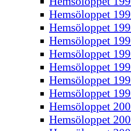
Hemsöloppet 19
Hemsöloppet 19
Hemsöloppet 19
Hemsöloppet 19
Hemsöloppet 19
Hemsöloppet 19
Hemsöloppet 19
Hemsöloppet 19
Hemsöloppet 20
Hemsöloppet 20