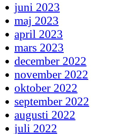
juni 2023
maj 2023
april 2023
mars 2023
december 2022
november 2022
oktober 2022
september 2022
augusti 2022
juli 2022