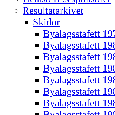
Resultatarkivet
Skidor
Byalagsstafett 19
Byalagsstafett 19
Byalagsstafett 19
Byalagsstafett 19
Byalagsstafett 19
Byalagsstafett 19
Byalagsstafett 19
Byalagsstafett 19