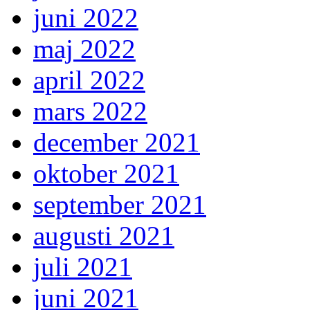
juni 2022
maj 2022
april 2022
mars 2022
december 2021
oktober 2021
september 2021
augusti 2021
juli 2021
juni 2021