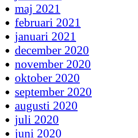
maj 2021
februari 2021
januari 2021
december 2020
november 2020
oktober 2020
september 2020
augusti 2020
juli 2020
juni 2020