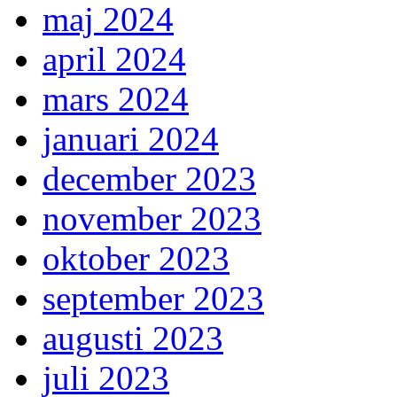
maj 2024
april 2024
mars 2024
januari 2024
december 2023
november 2023
oktober 2023
september 2023
augusti 2023
juli 2023