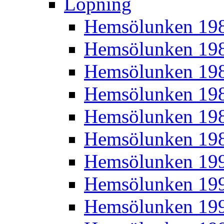
Löpning
Hemsölunken 19
Hemsölunken 19
Hemsölunken 19
Hemsölunken 19
Hemsölunken 19
Hemsölunken 19
Hemsölunken 19
Hemsölunken 19
Hemsölunken 19