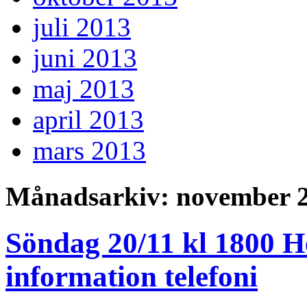
juli 2013
juni 2013
maj 2013
april 2013
mars 2013
Månadsarkiv:
november 
Söndag 20/11 kl 1800 H
information telefoni