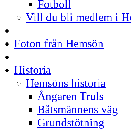
Fotboll
Vill du bli medlem i 
Foton från Hemsön
Historia
Hemsöns historia
Ångaren Truls
Båtsmännens väg
Grundstötning