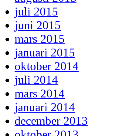
juli 2015
juni 2015
mars 2015
januari 2015
oktober 2014
juli 2014
mars 2014
januari 2014
december 2013
oktober 2013