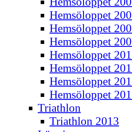
Hemsöloppet 20
Hemsöloppet 20
Hemsöloppet 20
Hemsöloppet 20
Hemsöloppet 20
Hemsöloppet 201
Hemsöloppet 20
Hemsöloppet 20
Triathlon
Triathlon 2013