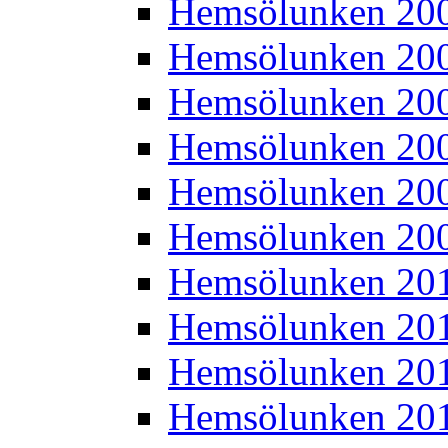
Hemsölunken 20
Hemsölunken 20
Hemsölunken 20
Hemsölunken 20
Hemsölunken 20
Hemsölunken 20
Hemsölunken 20
Hemsölunken 20
Hemsölunken 20
Hemsölunken 20