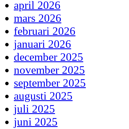
april 2026
mars 2026
februari 2026
januari 2026
december 2025
november 2025
september 2025
augusti 2025
juli 2025
juni 2025