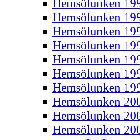
Hemsölunken 19
Hemsölunken 19
Hemsölunken 19
Hemsölunken 19
Hemsölunken 19
Hemsölunken 19
Hemsölunken 19
Hemsölunken 20
Hemsölunken 20
Hemsölunken 20