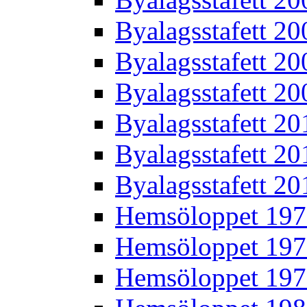
Byalagsstafett 20
Byalagsstafett 20
Byalagsstafett 20
Byalagsstafett 20
Byalagsstafett 20
Byalagsstafett 20
Hemsöloppet 19
Hemsöloppet 19
Hemsöloppet 19