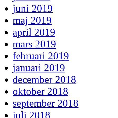
juni 2019
maj 2019
april 2019
mars 2019
februari 2019
januari 2019
december 2018
oktober 2018
september 2018
juli 2018