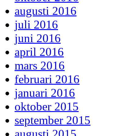
augusti 2016
juli 2016
juni 2016
april 2016
mars 2016
februari 2016
januari 2016
oktober 2015
september 2015
augusti 2015