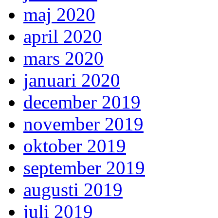
maj 2020
april 2020
mars 2020
januari 2020
december 2019
november 2019
oktober 2019
september 2019
augusti 2019
juli 2019