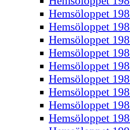
Hemsöloppet 19
Hemsöloppet 19
Hemsöloppet 19
Hemsöloppet 19
Hemsöloppet 19
Hemsöloppet 19
Hemsöloppet 19
Hemsöloppet 19
Hemsöloppet 19
Hemsöloppet 19