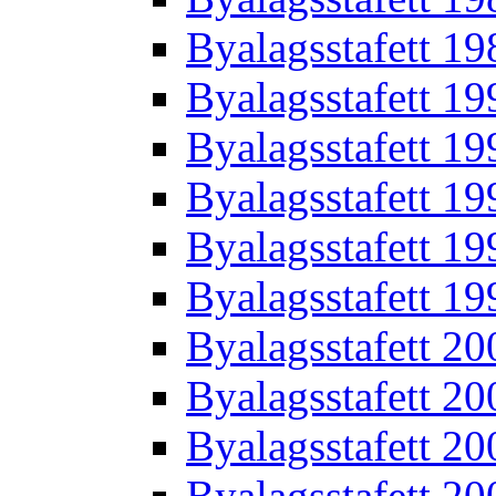
Byalagsstafett 19
Byalagsstafett 19
Byalagsstafett 19
Byalagsstafett 19
Byalagsstafett 19
Byalagsstafett 19
Byalagsstafett 20
Byalagsstafett 20
Byalagsstafett 20
Byalagsstafett 20