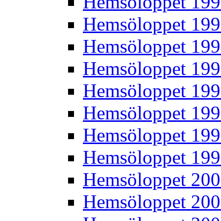
Hemsöloppet 19
Hemsöloppet 19
Hemsöloppet 19
Hemsöloppet 19
Hemsöloppet 19
Hemsöloppet 19
Hemsöloppet 19
Hemsöloppet 19
Hemsöloppet 20
Hemsöloppet 20