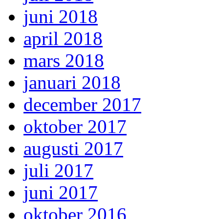
juni 2018
april 2018
mars 2018
januari 2018
december 2017
oktober 2017
augusti 2017
juli 2017
juni 2017
oktober 2016