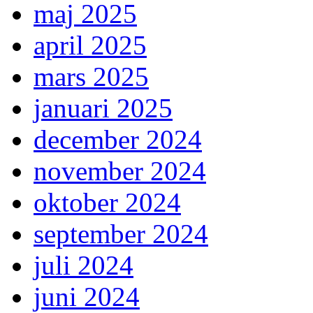
maj 2025
april 2025
mars 2025
januari 2025
december 2024
november 2024
oktober 2024
september 2024
juli 2024
juni 2024