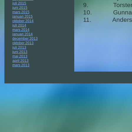
juli 2015
9. Torsten
juni 2015
10. Gunnar 
mars 2015
januari 2015
11. Anders
oktober 2014
juli 2014
mars 2014
januari 2014
december 2013
oktober 2013
juli 2013
juni 2013
maj 2013
april 2013
mars 2013