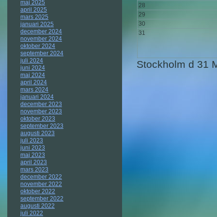
maj 2025
28
april 2025
29
mars 2025
30
januari 2025
december 2024
31
november 2024
oktober 2024
september 2024
juli 2024
Stockholm d 31 M
juni 2024
maj 2024
april 2024
mars 2024
januari 2024
december 2023
november 2023
oktober 2023
september 2023
augusti 2023
juli 2023
juni 2023
maj 2023
april 2023
mars 2023
december 2022
november 2022
oktober 2022
september 2022
augusti 2022
juli 2022