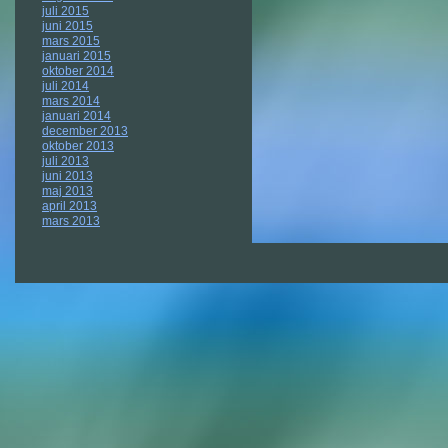
juli 2015
juni 2015
mars 2015
januari 2015
oktober 2014
juli 2014
mars 2014
januari 2014
december 2013
oktober 2013
juli 2013
juni 2013
maj 2013
april 2013
mars 2013