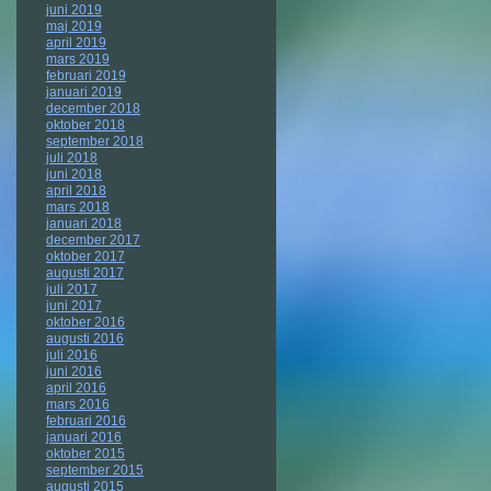
juni 2019
maj 2019
april 2019
mars 2019
februari 2019
januari 2019
december 2018
oktober 2018
september 2018
juli 2018
juni 2018
april 2018
mars 2018
januari 2018
december 2017
oktober 2017
augusti 2017
juli 2017
juni 2017
oktober 2016
augusti 2016
juli 2016
juni 2016
april 2016
mars 2016
februari 2016
januari 2016
oktober 2015
september 2015
augusti 2015