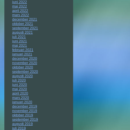
juni 2022
maj 2022
april 2022
mars 2022
december 2021
oktober 2021
september 2021
augusti 2021
juli 2021
juni 2021
maj 2021
februari 2021
januari 2021
december 2020
november 2020
oktober 2020
september 2020
augusti 2020
juli 2020
juni 2020
maj 2020
april 2020
mars 2020
januari 2020
december 2019
november 2019
oktober 2019
september 2019
augusti 2019
juli 2019